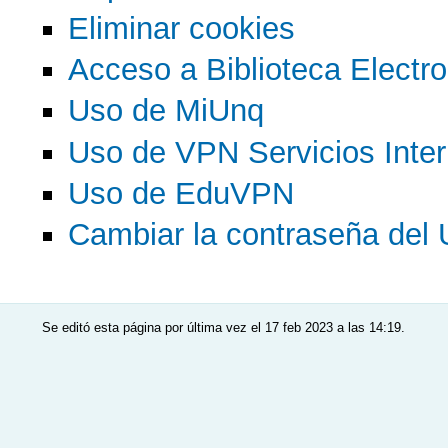
Eliminar cookies
Acceso a Biblioteca Electr
Uso de MiUnq
Uso de VPN Servicios Inte
Uso de EduVPN
Cambiar la contraseña del 
Se editó esta página por última vez el 17 feb 2023 a las 14:19.