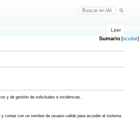
Leer
Sumario
[
ocultar
]
os y de gestión de solicitudes e incidencias..
 contar con un nombre de usuario valido para acceder al sistema.