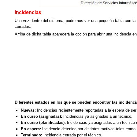
Incidencias
Una vez dentro del sistema, podremos ver una pequeña tabla con las
cerradas.
Arriba de dicha tabla aparecerá la opción para abrir una incidencia en 
Diferentes estados en los que se pueden encontrar las incidenci
Nuevas:
Incidencias recientemente reportadas a la espera de ser
En curso (asignadas):
Incidencias ya asignadas a un técnico.
En curso (planificadas):
Incidencias ya asignadas a un técnico 
En espera:
Incidencia detenida por distintos motivos tales como 
Terminado:
Incidencia cerrada por el técnico.