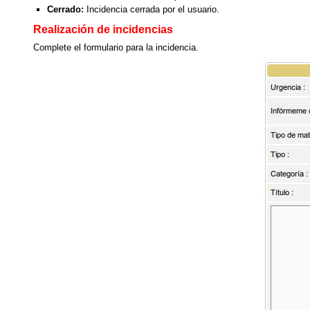
Cerrado:
Incidencia cerrada por el usuario.
Realización de incidencias
Complete el formulario para la incidencia.