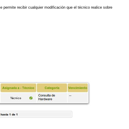
 permite recibir cualquier modificación que el técnico realice sobre