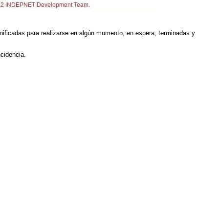
nificadas para realizarse en algún momento, en espera, terminadas y
ncidencia.