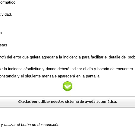
ormático.
ividad.
r.
istas
ot) del error que quiera agregar a la incidencia para facilitar el detalle del
r la incidencia/solicitud y donde deberá indicar el día y horario de encuentro.
nstancia y el siguiente mensaje aparecerá en la pantalla.
 y utilizar el botón de desconexión.