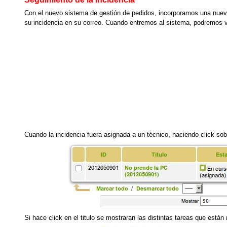
Con el nuevo sistema de gestión de pedidos, incorporamos una nueva fu
su incidencia en su correo. Cuando entremos al sistema, podremos v
Cuando la incidencia fuera asignada a un técnico, haciendo click sob
Si hace click en el titulo se mostraran las distintas tareas que están 