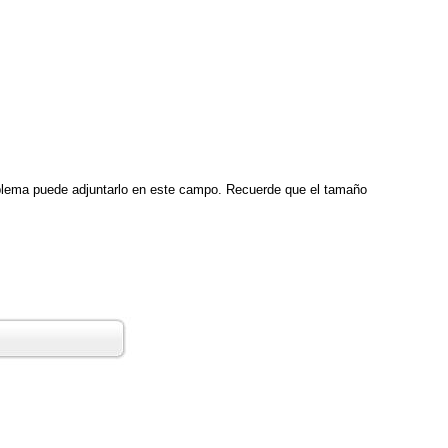
 problema puede adjuntarlo en este campo. Recuerde que el tamaño