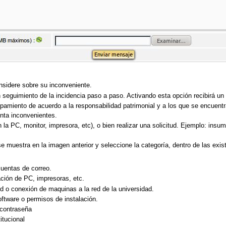
nsidere sobre su inconveniente.
n seguimiento de la incidencia paso a paso. Activando esta opción recibirá un
pamiento de acuerdo a la responsabilidad patrimonial y a los que se encuentr
enta inconvenientes.
a PC, monitor, impresora, etc), o bien realizar una solicitud. Ejemplo: insum
muestra en la imagen anterior y seleccione la categoría, dentro de las exis
cuentas de correo.
ción de PC, impresoras, etc.
d o conexión de maquinas a la red de la universidad.
ftware o permisos de instalación.
contraseña
itucional