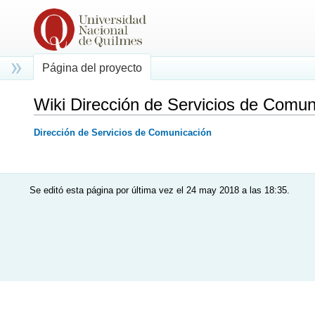
Página del proyecto
Wiki Dirección de Servicios de Comu
Saltar a:
navegación
,
buscar
Dirección de Servicios de Comunicación
Se editó esta página por última vez el 24 may 2018 a las 18:35.