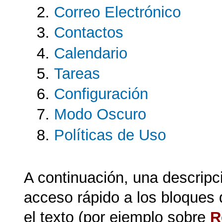
Correo Electrónico
Contactos
Calendario
Tareas
Configuración
Modo Oscuro
Políticas de Uso
A continuación, una descripci
acceso rápido a los bloques 
el texto (por ejemplo sobre
R