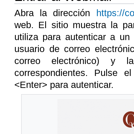
Abra la dirección
https://c
web. El sitio muestra la pa
utiliza para autenticar a u
usuario de correo electróni
correo electrónico) y 
correspondientes. Pulse e
<Enter> para autenticar.