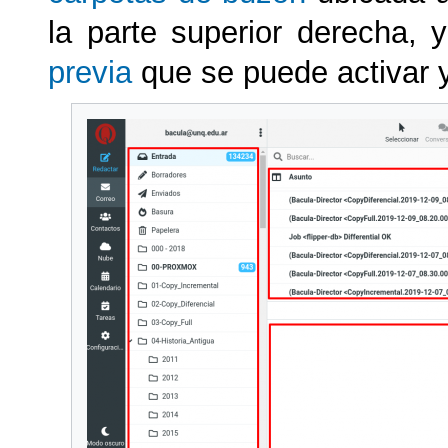
la parte superior derecha, 
previa
que se puede activar y