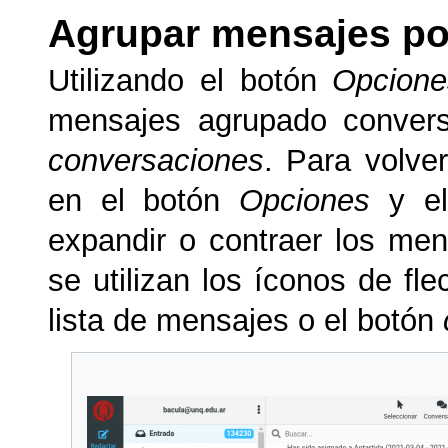
Agrupar mensajes po
Utilizando el botón
Opcione
mensajes agrupado conversa
conversaciones
. Para volv
en el botón
Opciones
y el
expandir o contraer los me
se utilizan los íconos de fl
lista de mensajes o el botón