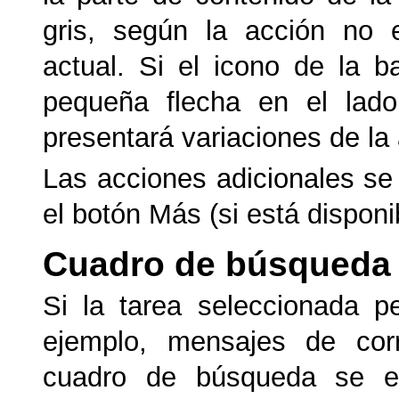
gris, según la acción no e
actual. Si el icono de la 
pequeña flecha en el lado
presentará variaciones de la 
Las acciones adicionales se
el botón Más (si está disponi
Cuadro de búsqueda 
Si la tarea seleccionada p
ejemplo, mensajes de corr
cuadro de búsqueda se en