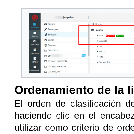
Ordenamiento de la l
El orden de clasificación 
haciendo clic en el encab
utilizar como criterio de or