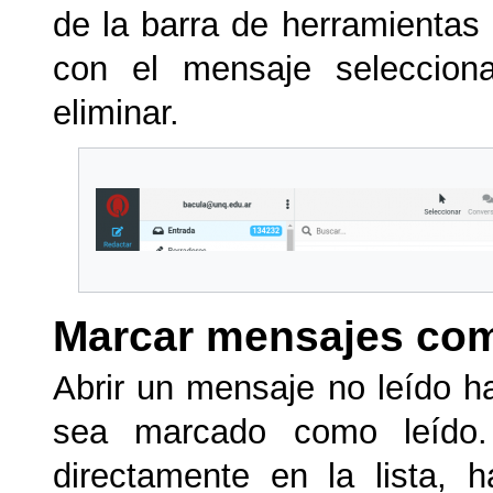
de la barra de herramientas
con el mensaje seleccion
eliminar.
Marcar mensajes com
Abrir un mensaje no leído 
sea marcado como leído.
directamente en la lista, 