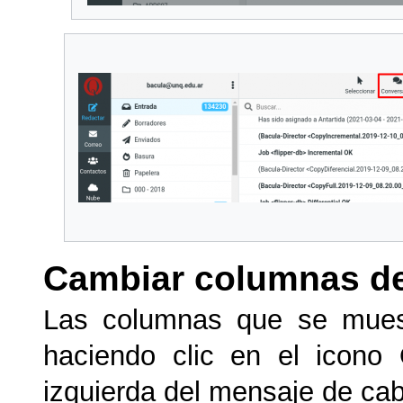
Cambiar columnas de
Las columnas que se muest
haciendo clic en el icono
izquierda del mensaje de cabe