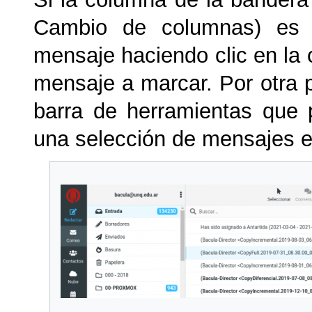
Cambio de columnas) es
mensaje haciendo clic en la 
mensaje a marcar. Por otra 
barra de herramientas que 
una selección de mensajes e