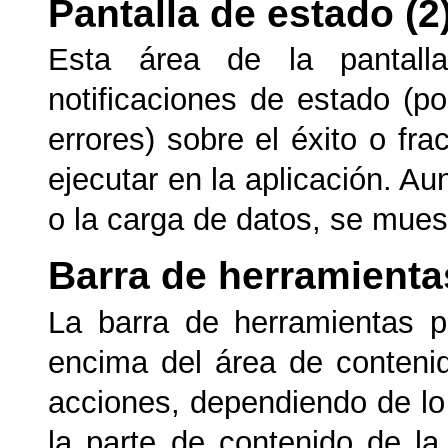
Pantalla de estado (2
Esta área de la pantall
notificaciones de estado (po
errores) sobre el éxito o fr
ejecutar en la aplicación. A
o la carga de datos, se mues
Barra de herramientas
La barra de herramientas p
encima del área de contenido
acciones, dependiendo de lo
la parte de contenido de la