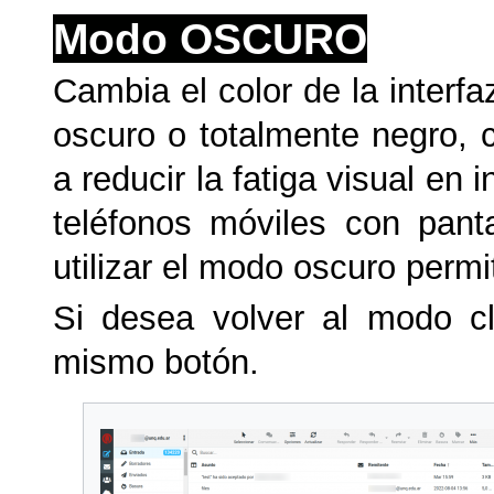
Modo OSCURO
Cambia el color de la interf
oscuro o totalmente negro, c
a reducir la fatiga visual en 
teléfonos móviles con pan
utilizar el modo oscuro permi
Si desea volver al modo cl
mismo botón.