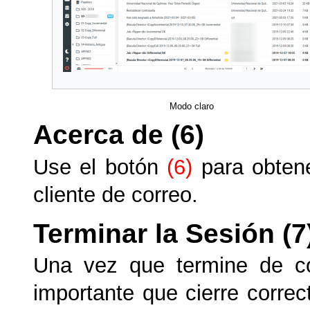
Modo claro
Acerca de (6)
Use el botón
(6)
para obtene
cliente de correo.
Terminar la Sesión (7
Una vez que termine de con
importante que cierre correc