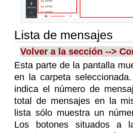
Lista de mensajes
Volver a la sección --> Co
Esta parte de la pantalla mu
en la carpeta seleccionada. 
indica el número de mensa
total de mensajes en la mi
lista sólo muestra un núme
Los botones situados a l