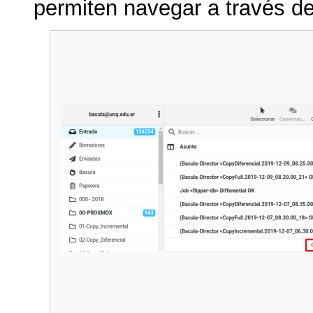
permiten navegar a través de