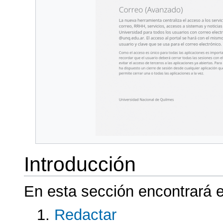
Introducción
En esta sección encontrará e
Redactar