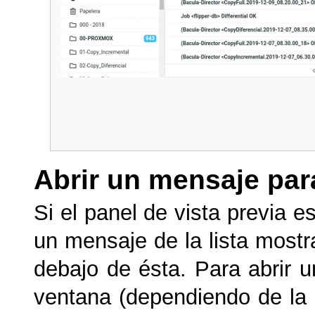
Abrir un mensaje par
Si el panel de vista previa e
un mensaje de la lista mostr
debajo de ésta. Para abrir 
ventana (dependiendo de la c