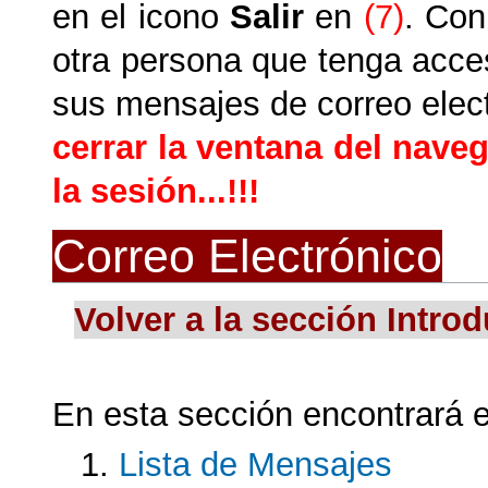
en el icono
Salir
en
(7)
. Con
otra persona que tenga acces
sus mensajes de correo elec
cerrar la ventana del naveg
la sesión...!!!
Correo Electrónico
Volver a la sección Intro
En esta sección encontrará e
Lista de Mensajes