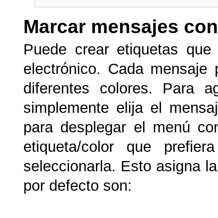
Marcar mensajes con
Puede crear etiquetas que
electrónico. Cada mensaje p
diferentes colores. Para a
simplemente elija el mensa
para desplegar el menú conte
etiqueta/color que prefi
seleccionarla. Esto asigna l
por defecto son: