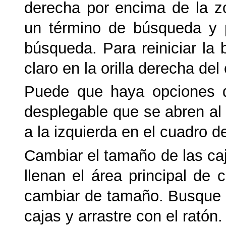
derecha por encima de la zo
un término de búsqueda y pu
búsqueda. Para reiniciar la 
claro en la orilla derecha de
Puede que haya opciones 
desplegable que se abren al 
a la izquierda en el cuadro 
Cambiar el tamaño de las ca
llenan el área principal de 
cambiar de tamaño. Busque e
cajas y arrastre con el ratón.