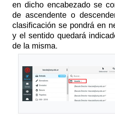
en dicho encabezado se co
de ascendente o descenden
clasificación se pondrá en n
y el sentido quedará indicad
de la misma.