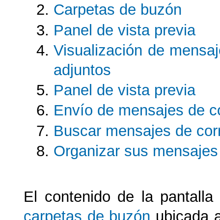
Carpetas de buzón
Panel de vista previa
Visualización de mensaj
adjuntos
Panel de vista previa
Envío de mensajes de co
Buscar mensajes de corr
Organizar sus mensajes 
El contenido de la pantalla
carpetas de buzón
ubicada a