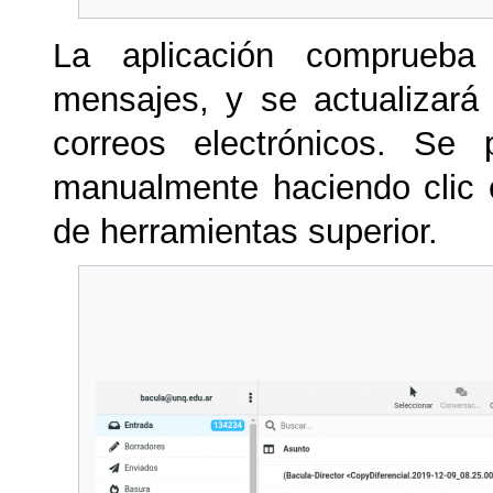
La aplicación comprueba
mensajes, y se actualizará 
correos electrónicos. Se
manualmente haciendo clic 
de herramientas superior.