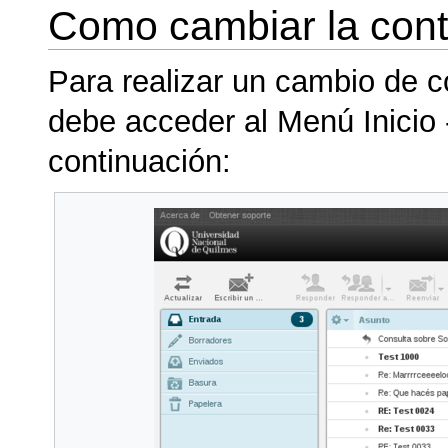
Como cambiar la cont
Para realizar un cambio de co
debe acceder al Menú Inicio
continuación: