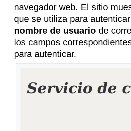
navegador web. El sitio muest
que se utiliza para autentica
nombre de usuario
de corre
los campos correspondientes
para autenticar.