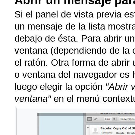
Si el panel de vista previa es
un mensaje de la lista mostra
debajo de ésta. Para abrir u
ventana (dependiendo de la c
el ratón. Otra forma de abri
o ventana del navegador es h
luego elegir la opción
"Abrir 
ventana"
en el menú contextu