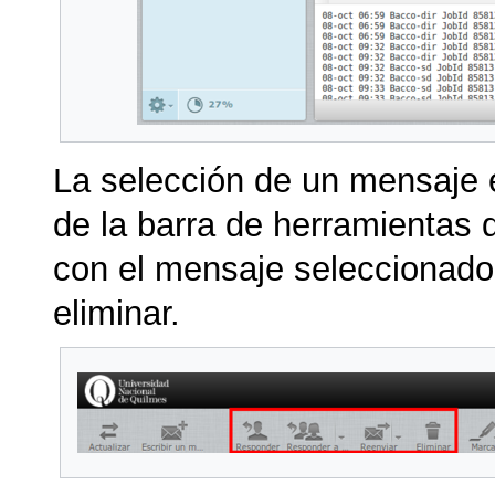
La selección de un mensaje e
de la barra de herramientas 
con el mensaje seleccionado
eliminar.