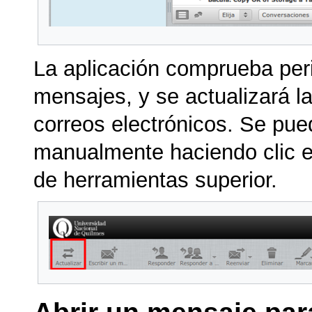
La aplicación comprueba per
mensajes, y se actualizará la
correos electrónicos. Se pu
manualmente haciendo clic e
de herramientas superior.
Abrir un mensaje par