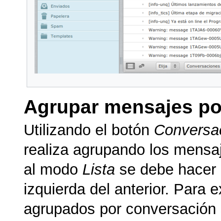
Agrupar mensajes po
Utilizando el botón
Conversa
realiza agrupando los mensaj
al modo
Lista
se debe hacer 
izquierda del anterior. Para 
agrupados por conversación s