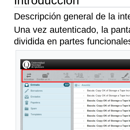
Introducción
Descripción general de la int
Una vez autenticado, la pan
dividida en partes funcionale