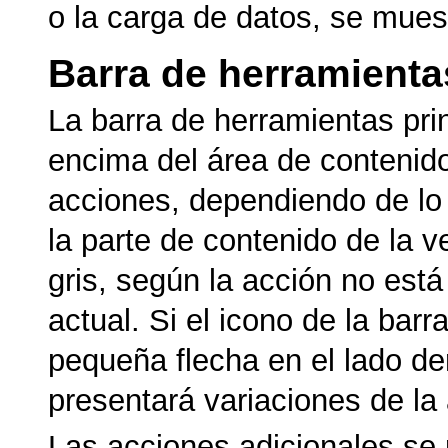
o la carga de datos, se mues
Barra de herramientas
La barra de herramientas pri
encima del área de contenido 
acciones, dependiendo de lo
la parte de contenido de la v
gris, según la acción no está
actual. Si el icono de la ba
pequeña flecha en el lado der
presentará variaciones de la 
Las acciones adicionales se 