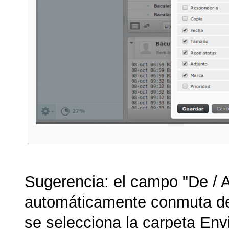
Sugerencia: el campo "De / 
automáticamente conmuta de 
se selecciona la carpeta Env