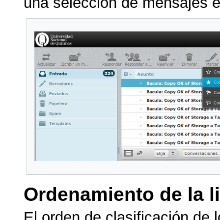
una selección de mensajes e
Ordenamiento de la l
El orden de clasificación de