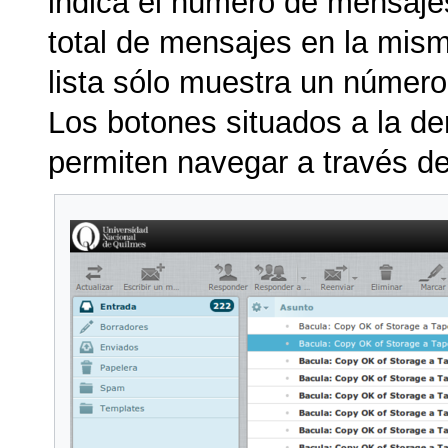
indica el número de mensaje
total de mensajes en la mism
lista sólo muestra un número
Los botones situados a la d
permiten navegar a través de