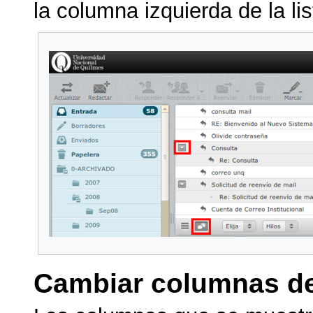
la columna izquierda de la li
Cambiar columnas de