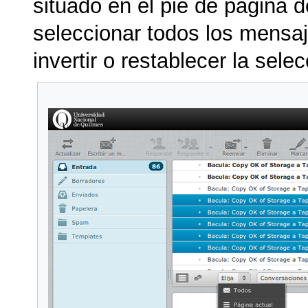
situado en el pie de página 
seleccionar todos los mensaj
invertir o restablecer la selec