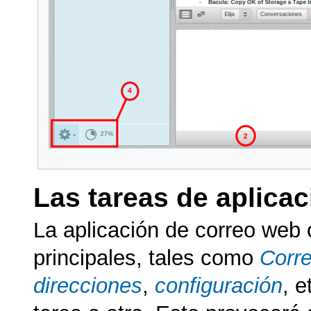
Las tareas de aplicac
La aplicación de correo web 
principales, tales como
Corre
direcciones
,
configuración
, e