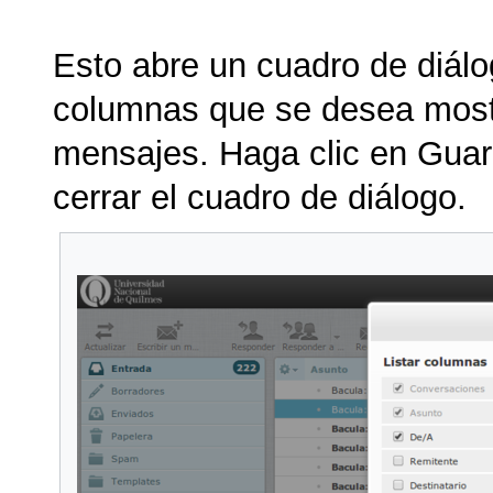
Esto abre un cuadro de diál
columnas que se desea mostr
mensajes. Haga clic en Guard
cerrar el cuadro de diálogo.