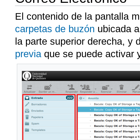
El contenido de la pantalla m
carpetas de buzón
ubicada a 
la parte superior derecha, y 
previa
que se puede activar y