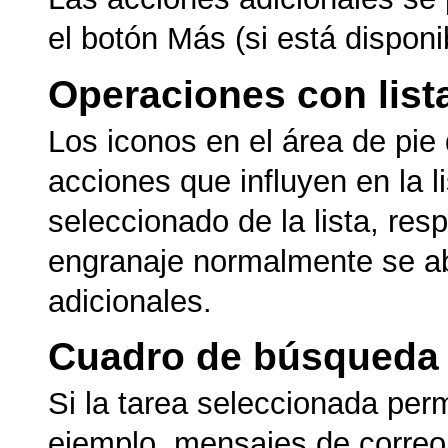
el botón Más (si está disponi
Operaciones con lista
Los iconos en el área de pie 
acciones que influyen en la l
seleccionado de la lista, res
engranaje normalmente se a
adicionales.
Cuadro de búsqueda 
Si la tarea seleccionada per
ejemplo, mensajes de correo 