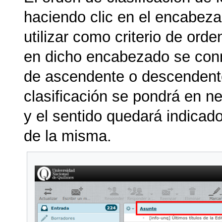
haciendo clic en el encabez
utilizar como criterio de or
en dicho encabezado se con
de ascendente o descendente
clasificación se pondrá en ne
y el sentido quedará indicado
de la misma.