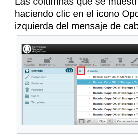
Las columnas que se muestra
haciendo clic en el icono Op
izquierda del mensaje de cabe