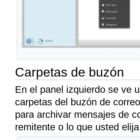
Carpetas de buzón
En el panel izquierdo se ve u
carpetas del buzón de correo
para archivar mensajes de co
remitente o lo que usted elija