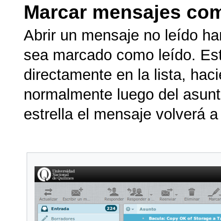
Marcar mensajes com
Abrir un mensaje no leído h
sea marcado como leído. Es
directamente en la lista, haci
normalmente luego del asunto.
estrella el mensaje volverá 