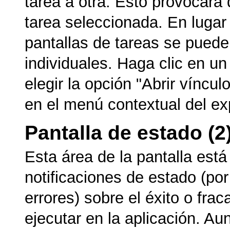
tarea a otra. Esto provocará 
tarea seleccionada. En lugar 
pantallas de tareas se puede
individuales. Haga clic en un 
elegir la opción "Abrir víncu
en el menú contextual del ex
Pantalla de estado (2
Esta área de la pantalla está
notificaciones de estado (por
errores) sobre el éxito o fra
ejecutar en la aplicación. Au