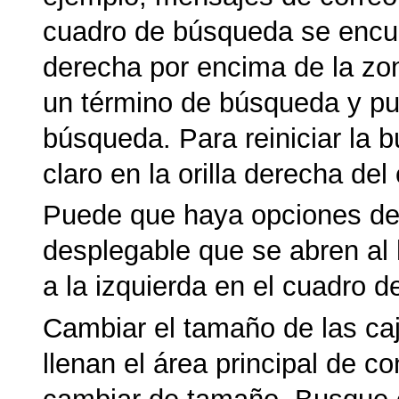
cuadro de búsqueda se encue
derecha por encima de la zon
un término de búsqueda y puls
búsqueda. Para reiniciar la b
claro en la orilla derecha de
Puede que haya opciones de
desplegable que se abren al 
a la izquierda en el cuadro 
Cambiar el tamaño de las ca
llenan el área principal de c