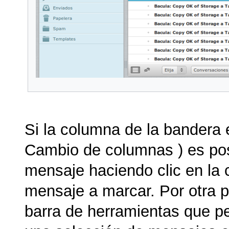
Si la columna de la bandera e
Cambio de columnas ) es po
mensaje haciendo clic en la c
mensaje a marcar. Por otra 
barra de herramientas que pe