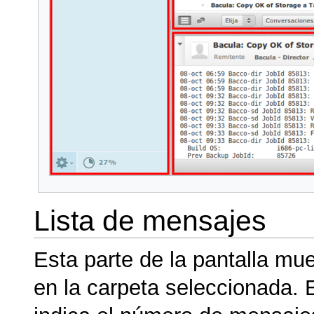
Lista de mensajes
Esta parte de la pantalla mue
en la carpeta seleccionada. En