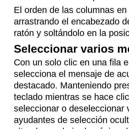
El orden de las columnas en 
arrastrando el encabezado d
ratón y soltándolo en la pos
Seleccionar varios m
Con un solo clic en una fila 
selecciona el mensaje de ac
destacado. Manteniendo presi
teclado mientras se hace cli
seleccionar o deseleccionar
ayudantes de selección ocult