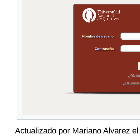
Actualizado por Mariano Alvarez e