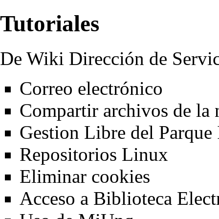
Tutoriales
De Wiki Dirección de Servi
Correo electrónico
Compartir archivos de la
Gestion Libre del Parque
Repositorios Linux
Eliminar cookies
Acceso a Biblioteca Elec