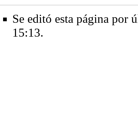
Se editó esta página por 
15:13.